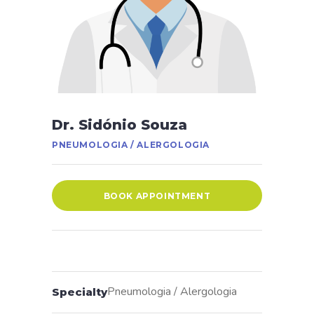
Dr. Sidónio Souza
PNEUMOLOGIA / ALERGOLOGIA
BOOK APPOINTMENT
Pneumologia / Alergologia
Specialty