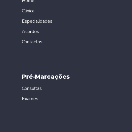
Home
Clinica
Especialidades
Acordos
Contactos
Pré-Marcações
Consultas
Exames