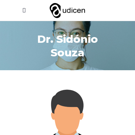
Dr. Sidónio
Souza