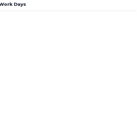
Work Days