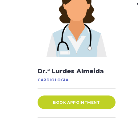
Dr.ª Lurdes Almeida
CARDIOLOGIA
BOOK APPOINTMENT