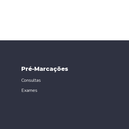
Pré-Marcações
Consultas
Exames