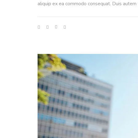
aliquip ex ea commodo consequat. Duis autem ve