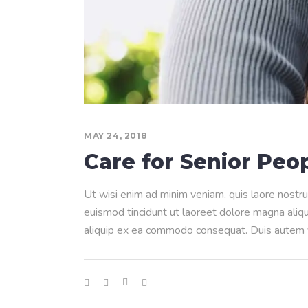
MAY 24, 2018
Care for Senior Peo
Ut wisi enim ad minim veniam, quis laore nostru
euismod tincidunt ut laoreet dolore magna aliqua
aliquip ex ea commodo consequat. Duis autem ve