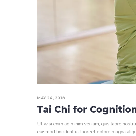
MAY 24, 2018
Tai Chi for Cognitio
Ut wisi enim ad minim veniam, quis laore nostru
euismod tincidunt ut laoreet dolore magna aliqua