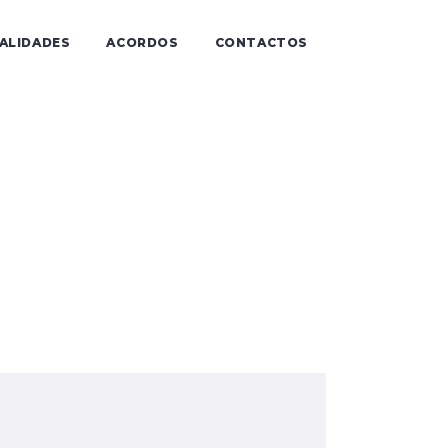
IALIDADES
ACORDOS
CONTACTOS